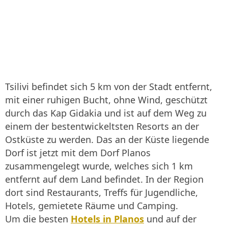
Tsilivi befindet sich 5 km von der Stadt entfernt,
mit einer ruhigen Bucht, ohne Wind, geschützt
durch das Kap Gidakia und ist auf dem Weg zu
einem der bestentwickeltsten Resorts an der
Ostküste zu werden. Das an der Küste liegende
Dorf ist jetzt mit dem Dorf Planos
zusammengelegt wurde, welches sich 1 km
entfernt auf dem Land befindet. In der Region
dort sind Restaurants, Treffs für Jugendliche,
Hotels, gemietete Räume und Camping.
Um die besten
Hotels in Planos
und auf der