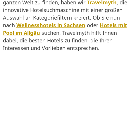
ganzen Welt zu finden, haben wir
Travelmyth
, die
innovative Hotelsuchmaschine mit einer großen
Auswahl an Kategoriefiltern kreiert. Ob Sie nun
nach
Wellnesshotels in Sachsen
oder
Hotels mit
Pool im Allgäu
suchen, Travelmyth hilft Ihnen
dabei, die besten Hotels zu finden, die Ihren
Interessen und Vorlieben entsprechen.